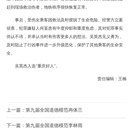
赶到现场救治伤者，地铁秩序很快恢复正常。
事后，受伤女乘客因救治及时摆脱了生命危险。经警方立案
侦查，犯罪嫌疑人何某患有中度抑郁和重度焦虑，其对犯罪事实
供认不讳，并承认当时有伤害更多人的想法。吴英杰见义勇为，
及时阻止了行凶事件进一步升级恶化，保护了其他乘客的生命安
全。
吴英杰入选“重庆好人”。
责任编辑：王楠
上一篇：第九届全国道德模范冉体兰
下一篇：第九届全国道德模范李林雨