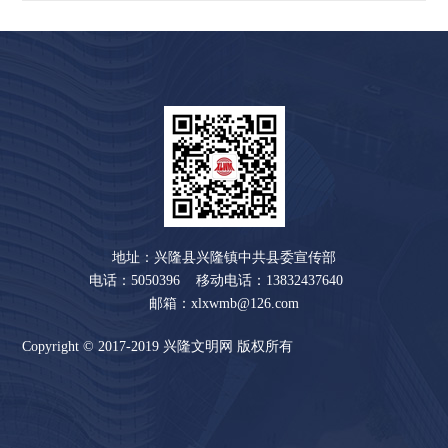
地址：兴隆县兴隆镇中共县委宣传部
电话：5050396 移动电话：13832437640
邮箱：xlxwmb@126.com
Copyright © 2017-2019 兴隆文明网 版权所有