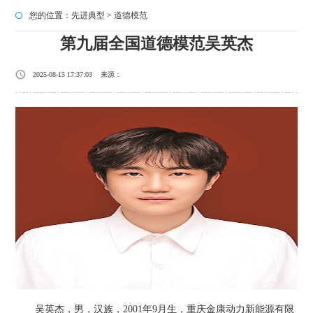
您的位置：
先进典型
>
道德模范
第九届全国道德模范吴英杰
2025-08-15 17:37:03 来源：
吴英杰，男，汉族，2001年9月生，重庆金康动力新能源有限