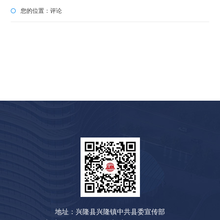
您的位置：
评论
地址：兴隆县兴隆镇中共县委宣传部