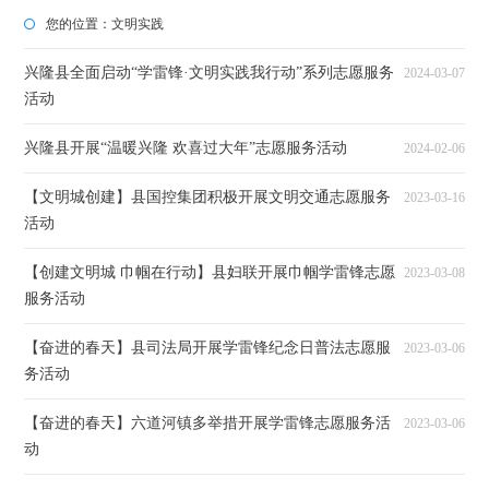
您的位置：
文明实践
兴隆县全面启动“学雷锋·文明实践我行动”系列志愿服务
2024-03-07
活动
兴隆县开展“温暖兴隆 欢喜过大年”志愿服务活动
2024-02-06
【文明城创建】县国控集团积极开展文明交通志愿服务
2023-03-16
活动
【创建文明城 巾帼在行动】县妇联开展巾帼学雷锋志愿
2023-03-08
服务活动
【奋进的春天】县司法局开展学雷锋纪念日普法志愿服
2023-03-06
务活动
【奋进的春天】六道河镇多举措开展学雷锋志愿服务活
2023-03-06
动