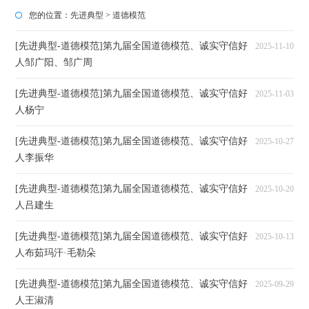
您的位置：
先进典型
>
道德模范
[先进典型-道德模范]第九届全国道德模范、诚实守信好
2025-11-10
人邹广阳、邹广周
[先进典型-道德模范]第九届全国道德模范、诚实守信好
2025-11-03
人杨宁
[先进典型-道德模范]第九届全国道德模范、诚实守信好
2025-10-27
人李振华
[先进典型-道德模范]第九届全国道德模范、诚实守信好
2025-10-20
人吕建生
[先进典型-道德模范]第九届全国道德模范、诚实守信好
2025-10-13
人布茹玛汗·毛勒朵
[先进典型-道德模范]第九届全国道德模范、诚实守信好
2025-09-29
人王淑清